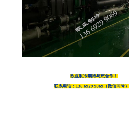
欧亚制冷期待与您合作！
联系电话：
136 6929 9069
（微信同号