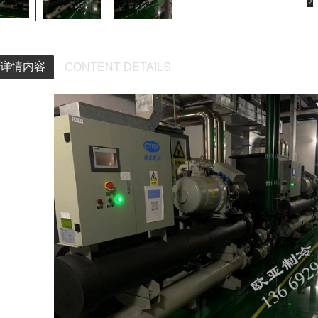
详情内容
CONTENT DETAILS