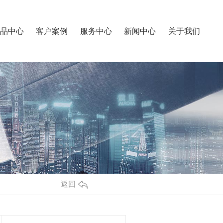
品中心
客户案例
服务中心
新闻中心
关于我们
返回