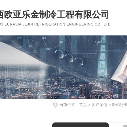
西欧亚乐金制冷工程有限公司
I EURASIA LEJIN REFRIGERATION ENGINEERING CO., LTD
当前位置：
首页
>
客户案例
>
医药行