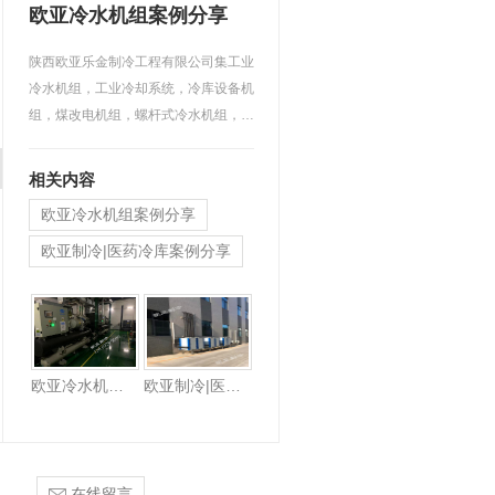
欧亚冷水机组案例分享
陕西欧亚乐金制冷工程有限公司集工业
冷水机组，工业冷却系统，冷库设备机
组，煤改电机组，螺杆式冷水机组，变
频冷水机组，空气能烘…
相关内容
欧亚冷水机组案例分享
欧亚制冷|医药冷库案例分享
蓝田县动物疾病预防控制中心医药冷库
欧亚冷水机组案例分享
欧亚制冷|医药冷库案例分享
在线留言