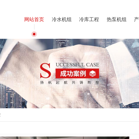
网站首页
冷水机组
冷库工程
热泵机组
产
业