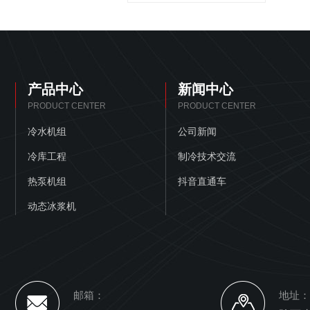
产品中心
新闻中心
PRODUCT CENTER
PRODUCT CENTER
冷水机组
公司新闻
冷库工程
制冷技术交流
热泵机组
抖音直通车
动态冰浆机
邮箱：
地址：