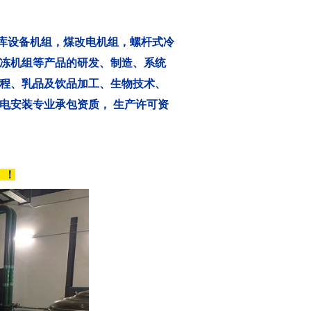
库设备机组，煤改电机组，螺杆式冷
冻机组等产品的研发、制造、系统
程、乳品及饮品加工、生物技术、
电安装专业承包资质， 生产许可资
）！