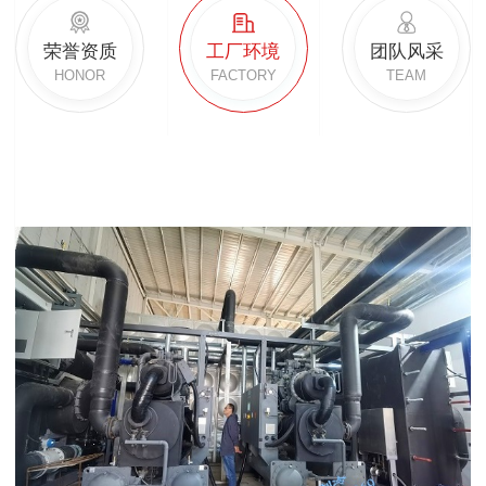
荣誉资质
工厂环境
团队风采
HONOR
FACTORY
TEAM