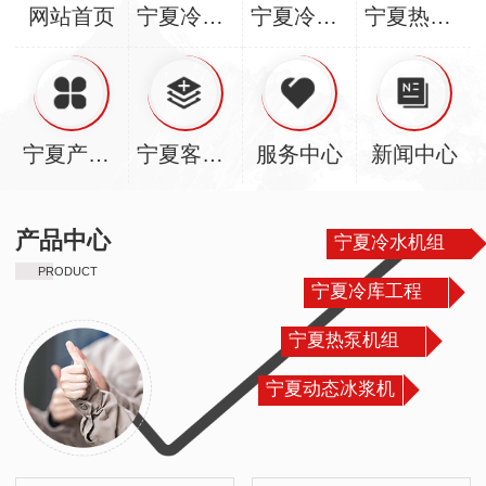
网站首页
宁夏冷水机组
宁夏冷库工程
宁夏热泵机组
宁夏产品中心
宁夏客户案例
服务中心
新闻中心
产品中心
宁夏冷水机组
PRODUCT
宁夏冷库工程
宁夏热泵机组
宁夏动态冰浆机