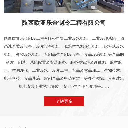
陕西欧亚乐金制冷工程有限公司
陕西欧亚乐金制冷工程有限公司集工业冷水机组，工业冷却系统，动
态冰浆蓄冷设备，冷库设备机组，低温空气源热泵机组，螺杆式冷水
机组，变频冷水机组，乳制品生产制冷设备，食品冷冻机组等产品的
研发、制造、系统配置及安装服务。服务领域涉及新能源、航空航
天、空调净化、工业冷水、冷库工程、乳品及饮品加工、生物技术、
电子科技、食品速冻、农副产品及中药材烘干等多个领域。具有建筑
机电安装专业承包资质，安 全 生产许可资质等。…
了解更多