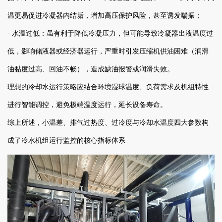
温更易促进冷凝器内结垢，增加高压保护风险，甚至诱发喘振；
- 水温过低：虽有利于降低冷凝压力，但可能导致冷凝器出液温度过
低，影响储液器或经济器运行，严重时引发压缩机供油困难（润滑
油黏度过高、回油不畅），造成缺油报警或润滑失效。
理想的冷却水运行策略应结合环境湿球温度、负荷需求及机组特性
进行智能调控，避免极端温度运行，延长设备寿命。
综上所述，小温差、排气过热度、过冷度与冷却水温度四大参数构
成了冷水机组运行监控的核心指标体系