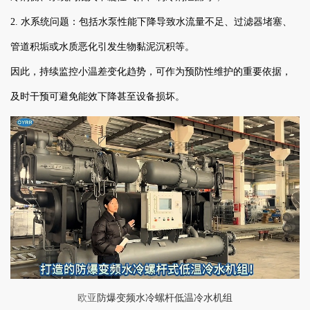
2. 水系统问题：包括水泵性能下降导致水流量不足、过滤器堵塞、
管道积垢或水质恶化引发生物黏泥沉积等。
因此，持续监控小温差变化趋势，可作为预防性维护的重要依据，
及时干预可避免能效下降甚至设备损坏。
欧亚
防爆变频水冷螺杆低温冷水机组