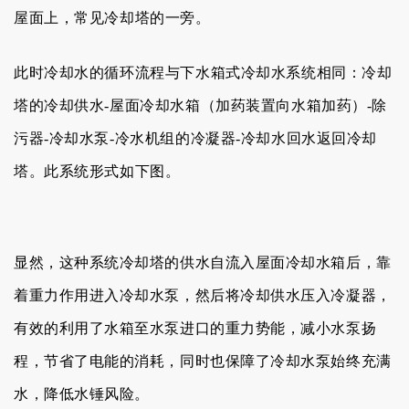
屋面上，常见冷却塔的一旁。
此时冷却水的循环流程与下水箱式冷却水系统相同：
冷却
塔的
冷却供水
-
屋面冷却水箱
（加药装置向水箱加药
）
-
除
污器
-
冷却水泵-
冷水机组的冷凝器
-
冷却水
回水返回冷却
塔。此系统形式如下图。
显然，这种系统冷却塔的供水自流入屋面冷却水箱后，靠
着重力作用进入冷却水泵，然后将冷却供水压入冷凝器，
有效的利用了水箱至水泵进口的重力势能，减小水泵扬
程，节省了电能的消耗，同时也保障了冷却水泵始终充满
水，降低水锤风险。