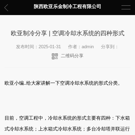
陕西欧亚乐金制冷工程有限公司
欧亚制冷分享 | 空调冷却水系统的四种形式
发布时间：2025-01-31
作者：admin
分享到：
二维码分享
欧亚小编..给大家讲解一下空调冷却水系统的形式分类。
目前，空调工程中，冷却水系统的形式主要有四种：下水箱
式冷却水系统；上水箱式冷却水系统；多台冷却塔并联运行