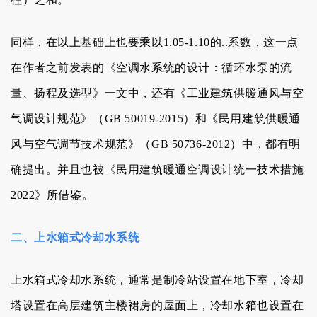
同样，在以上基础上也要乘以1.05-1.10的..系数，这一点
在作者之前发表的
《空调水系统的设计：循环水泵的流
量、扬程及选型》
一文中，还有《工业建筑供暖通风与空
气调设计规范》（GB 50019-2015）和《民用建筑供暖通
风与空气调节技术规范》（GB 50736-2012）中，都有明
确提出。并且也被《民用建筑暖通空调设计统一技术措施
2022》所借鉴。
二、上水箱式冷却水系统
上水箱式冷却水系统，通常是制冷站设置在地下室，冷却
塔设置在高层建筑主楼裙房的屋面上，冷却水箱也设置在