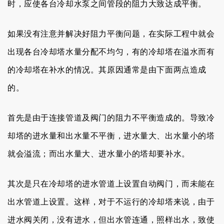
时，应使各台冷却水泵之间管段的阻力大致达成平衡。
如果没有注意并解决好阻力平衡问题，在实际工程中就会
出现各台冷却塔水量分配不均匀，有的冷却塔在溢水而有
的冷却塔在补水的情况。其原因通常是由下面两点造成
的。
首先是由于连接管道及阀门的
阻力不平衡造成的。
导致冷
却塔的进水量和出水量不平衡，进水量大、出水量小的塔
就会溢流；
而出水量大、进水量小的塔却要补水。
其次是只在冷却塔的进水管道上设置自动阀门，而未能在
出水管道上设置。这样，对于不运行的冷却塔来说，由于
进水阀关闭，没有进水，但出
水管连通，照样出水，致使