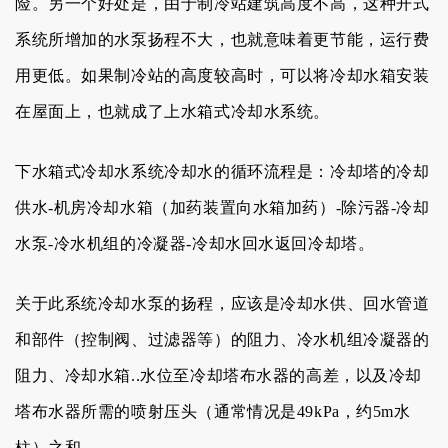
险。另一个好处是，由于制冷站建筑高度不高，这种开式
系统所增加的水泵扬程不大，也就意味着更节能，运行费
用更低。如果制冷站的高度较高时，可以将冷却水箱安装
在屋面上，也就成了上水箱式冷却水系统。
下水箱式冷却水系统冷却水的循环流程是：冷却塔的冷却
供水-机房冷却水箱（加药装置向水箱加药）-除污器-冷却
水泵-冷水机组的冷凝器-冷却水回水返回冷却塔。
关于此系统冷却水泵的扬程，应该是冷却水供、回水管道
和部件（控制阀、过滤器等）的阻力、冷水机组冷凝器的
阻力、冷却水箱..水位至冷却塔布水器的高差，以及冷却
塔布水器所需的喷射压头（通常情况是49kPa，约5m水
柱）之和。