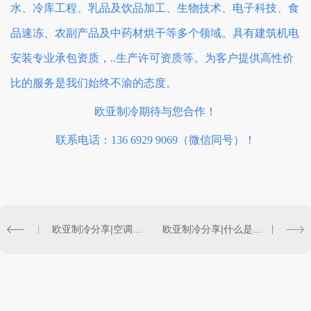
水、冷库工程、乳品及饮品加工、生物技术、电子科技、食
品速冻、农副产品及中药材烘干等多个领域。具有建筑机电
安装专业承包资质，..生产许可资质等。为客户提供高性价
比的服务是我们始终不渝的态度。
欧亚制冷期待与您合作！
联系电话：
136 6929 9069
（微信同号）！
欧亚制冷分享|空调冷冻水二级泵是设在供水管还是回水管好
欧亚制冷分享|什么是过热保护？为什么空调总是过热保护？