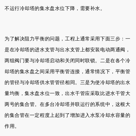
不运行冷却塔的集水
盘水位下降，需要补水。
为了解决阻力平衡的问题，工程上通常采用下面三步：一
是在冷却塔的进水支管与出水支管上都安装电动两通阀，
两组阀门要与冷却塔启动和关闭同时联锁。二是在各个冷
却塔的集水盘之间采用平衡管连接，通常情况下，平衡管
的管径与冷却塔供水管管径相同。三是为使冷却塔的出水
量均衡，集水盘水位一致，出水干管应采取比进水干管大
两号的集合管。在多台冷却塔并联运行的系统中，这根大
的集合管在一定程度上起到了增加进入水泵冷却水容量的
作用。