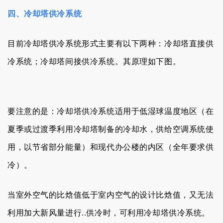
四、冷却塔供冷系统
目前冷却塔供冷系统形式主要有以下两种：冷却塔直接供
冷系统；冷却塔间接供冷系统。其原理如下图。
要注意的是：冷却塔供冷系统适用于低湿球温度地区（在
夏季或过渡季利用冷却塔制备的冷却水，供给空调系统使
用，以节省部分能量）和现代办公楼的内区（全年要求供
冷）。
当室外空气的比焓值低于室内空气的设计比焓值，又无法
利用加大新风量进行..供冷时，可利用冷却塔供冷系统。