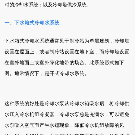
时的冷却水系统；以及冷却塔供冷系统。
一、下水箱式冷却水系统
下水箱式冷却水系统通常见于制冷站为单层建筑，冷却塔
设置在屋面上，或者制冷站设置在地下室，而冷却塔设置
在室外地面上或室外绿化地带的场合。此系统形式如下
图。
通常情况下，
是开式
冷却水系统
。
这种系统的好处是冷却水泵从冷却水箱吸水后，将冷却供
水压入冷水机组冷凝器，冷却水泵总是充满水，可以避免
水泵吸入空气而产生水锤现象，降低冷水机组故障的风